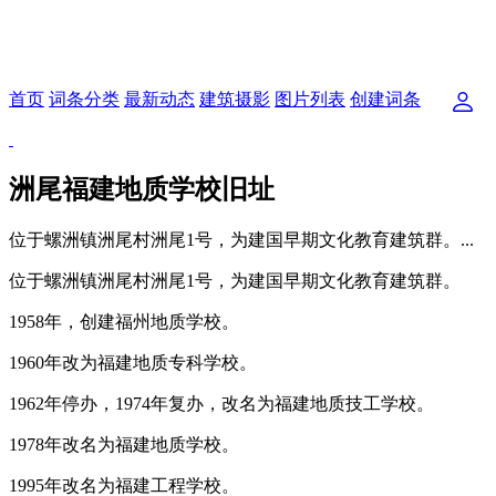
首页
词条分类
最新动态
建筑摄影
图片列表
创建词条
洲尾福建地质学校旧址
位于螺洲镇洲尾村洲尾1号，为建国早期文化教育建筑群。...
位于螺洲镇洲尾村洲尾1号，为建国早期文化教育建筑群。
1958年，创建福州地质学校。
1960年改为福建地质专科学校。
1962年停办，1974年复办，改名为福建地质技工学校。
1978年改名为福建地质学校。
1995年改名为福建工程学校。