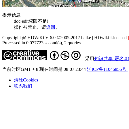
提示信息
doc-edit权限不足!
操作被禁止。请
返回
。
Copyright @ HDWiKi V 6.0 ©2005-2017 baike | HDwiki Licensed
Processed in 0.077723 second(s), 2 queries.
采用
知识共享“署名-非
当前时区GMT + 8 现在时间是 08-07 23:44
沪ICP备11046856号
清除Cookies
联系我们