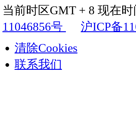
当前时区GMT + 8 现在时间是
11046856号
沪ICP备11
清除Cookies
联系我们