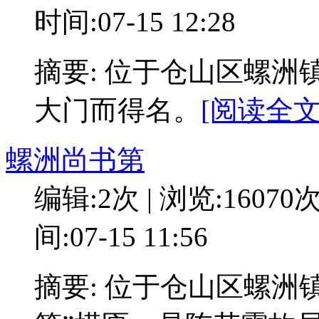
时间:07-15 12:28
摘要: 位于仓山区螺
大门而得名。
[阅读全文:
螺洲尚书第
编辑:2次 | 浏览:16070
间:07-15 11:56
摘要: 位于仓山区螺洲