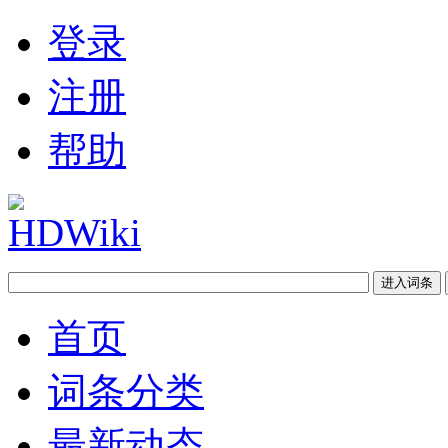
登录
注册
帮助
首页
词条分类
最新动态