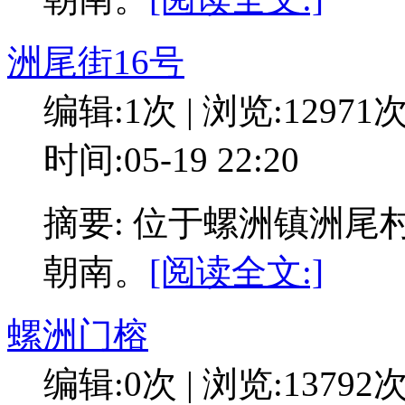
洲尾街16号
编辑:1次 | 浏览:12971
时间:05-19 22:20
摘要: 位于螺洲镇洲尾
朝南。
[阅读全文:]
螺洲门榕
编辑:0次 | 浏览:13792