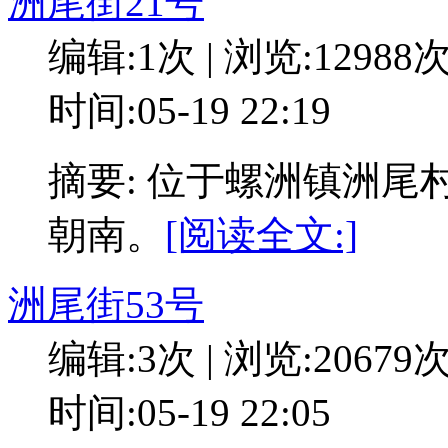
洲尾街21号
编辑:1次 | 浏览:12988
时间:05-19 22:19
摘要: 位于螺洲镇洲尾
朝南。
[阅读全文:]
洲尾街53号
编辑:3次 | 浏览:20679
时间:05-19 22:05