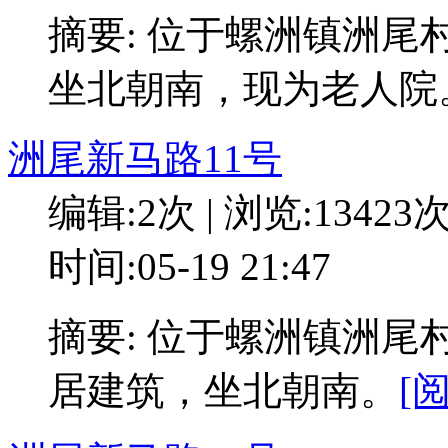
摘要: 位于螺洲镇洲尾
坐北朝南，现为老人院
洲尾新马路11号
编辑:2次 | 浏览:13423
时间:05-19 21:47
摘要: 位于螺洲镇洲尾
居建筑，坐北朝南。
[