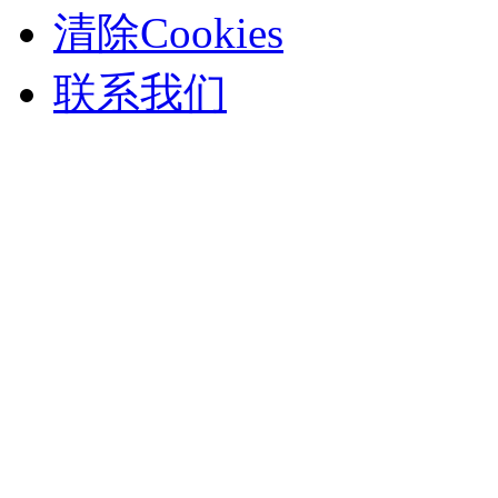
清除Cookies
联系我们