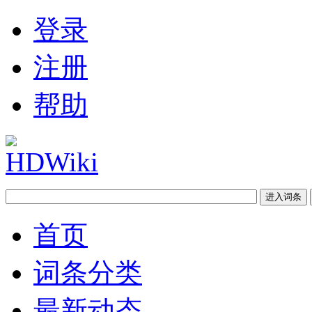
登录
注册
帮助
首页
词条分类
最新动态