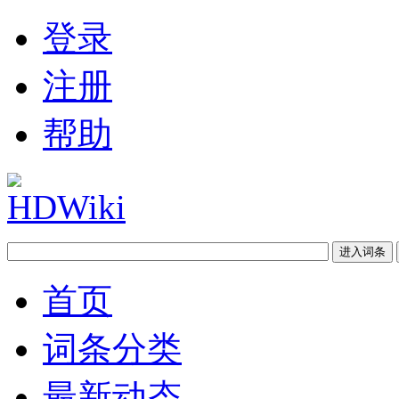
登录
注册
帮助
首页
词条分类
最新动态