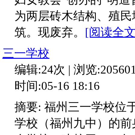
为两层砖木结构、殖民
筑。现废弃。
[阅读全文:
三一学校
编辑:24次 | 浏览:20560
时间:05-16 18:16
摘要: 福州三一学校
学校（福州九中）的前