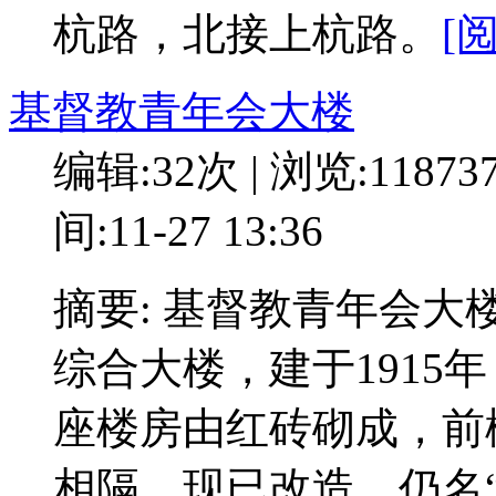
杭路，北接上杭路。
[
基督教青年会大楼
编辑:32次 | 浏览:11873
间:11-27 13:36
摘要: 基督教青年会
综合大楼，建于1915
座楼房由红砖砌成，前
相隔。现已改造，仍名