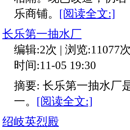
乐商铺。
[阅读全文:]
长乐第一抽水厂
编辑:2次 | 浏览:11077
时间:11-05 19:30
摘要: 长乐第一抽水
一。
[阅读全文:]
绍岐英烈殿