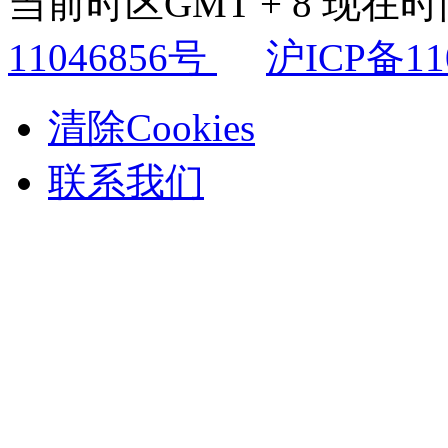
当前时区GMT + 8 现在时间是
11046856号
沪ICP备11
清除Cookies
联系我们