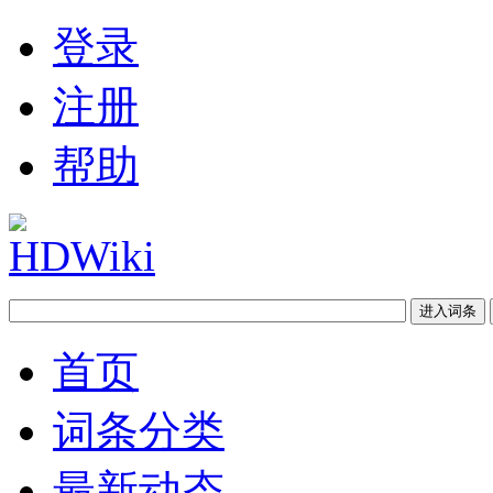
登录
注册
帮助
首页
词条分类
最新动态