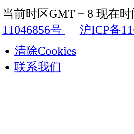
当前时区GMT + 8 现在时间是
11046856号
沪ICP备11
清除Cookies
联系我们