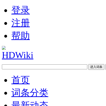
登录
注册
帮助
首页
词条分类
最新动态