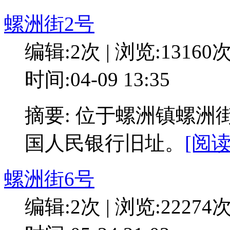
螺洲街2号
编辑:2次 | 浏览:13160
时间:04-09 13:35
摘要: 位于螺洲镇螺洲
国人民银行旧址。
[阅读
螺洲街6号
编辑:2次 | 浏览:22274