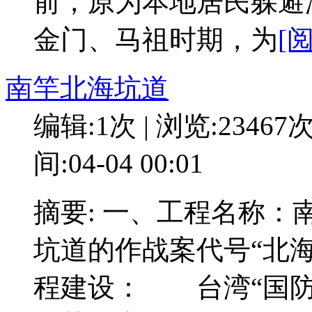
前，原为本地居民躲
金门、马祖时期，为
[
南竿北海坑道
编辑:1次 | 浏览:23467
间:04-04 00:01
摘要: 一、工程名称
坑道的作战案代号“北
程建设： 台湾“国防