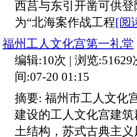
西莒与东引开凿可供登
为“北海案作战工程
[阅
福州工人文化宫第一礼堂
编辑:10次 | 浏览:5162
间:07-20 01:15
摘要: 福州市工人文化
建设的工人文化宫建筑
土结构，苏式古典主义风