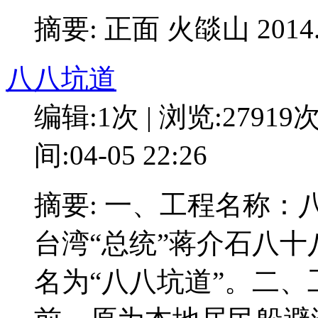
摘要: 正面 火燄山 2014.
八八坑道
编辑:1次 | 浏览:27919
间:04-05 22:26
摘要: 一、工程名称
台湾“总统”蒋介石八
名为“八八坑道”。二