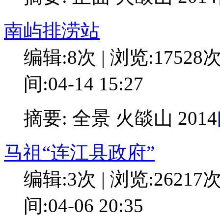
南屿排涝站
编辑:8次 | 浏览:17528
间:04-14 15:27
摘要: 全景 火燄山 2014
马祖“连江县政府”
编辑:3次 | 浏览:26217
间:04-06 20:35