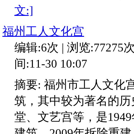
文:]
福州工人文化宫
编辑:6次 | 浏览:77275
间:11-30 10:07
摘要: 福州市工人文化
筑，其中较为著名的历
堂、文艺宫等，是194
建筑。2009年拆除重建