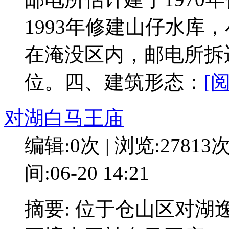
1993年修建山仔水库
在淹没区内，邮电所拆
位。四、建筑形态：
[
对湖白马王庙
编辑:0次 | 浏览:27813
间:06-20 14:21
摘要: 位于仓山区对湖