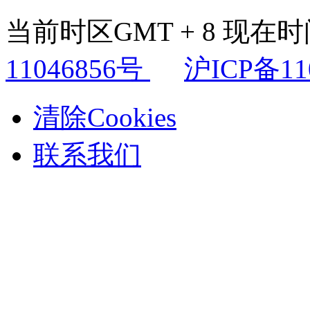
当前时区GMT + 8 现在时间是
11046856号
沪ICP备11
清除Cookies
联系我们