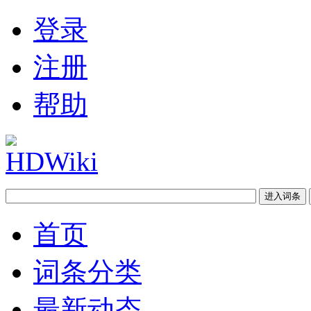
登录
注册
帮助
首页
词条分类
最新动态