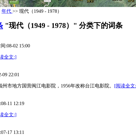
>
年代
>> 现代（1949 - 1978）
条
"现代（1949 - 1978）" 分类下的词条
8-02 15:00
读全文:]
9 22:01
改称福州市地方国营闽江电影院，1956年改称台江电影院。
[阅读全文:
11 12:19
读全文:]
17 13:11