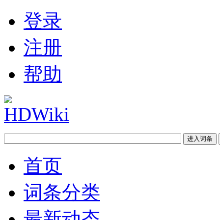
登录
注册
帮助
首页
词条分类
最新动态