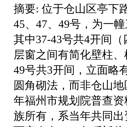
摘要: 位于仓山区亭下路
45、47、49号，为
其中37-43号共4开间
层窗之间有简化壁柱、
49号共3开间，立面
圆角砌法，而非仓山地区
年福州市规划院普查资
族所有，系当年共同出